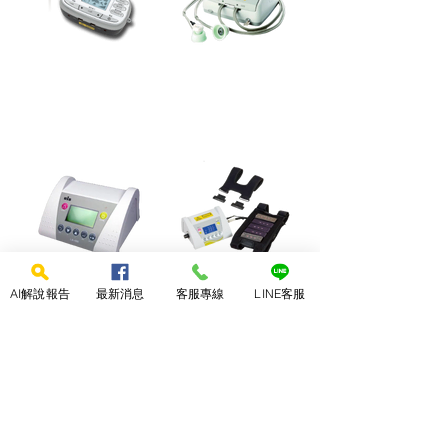
多頻道雷射暨電刺激治
多頻道雷射暨電刺激治
療儀I型
療儀II型
AI解說報告
最新消息
客服專線
LINE客服
四頻道雷射治療儀
雷射EMS 修身儀