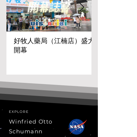
好牧人藥局（江楠店）盛大
開幕
EXPLORE
Winfried Otto
Schumann