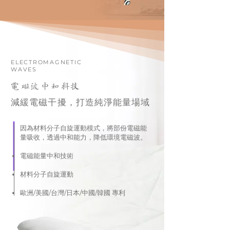
ELECTROMAGNETIC
WAVES
電磁波中和科技
減緩電磁干擾，打造純淨能量場域
因為材料分子自旋運動模式，將部份電磁能
量吸收，透過中和能力，降低環境電磁波。
電磁能量中和技術
材料分子自旋運動
歐洲/美國/台灣/日本/中國/韓國 專利